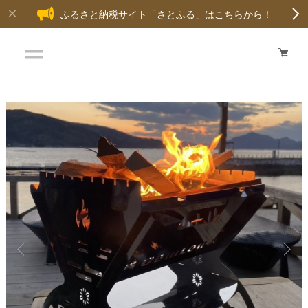
ふるさと納税サイト「さとふる」はこちらから！