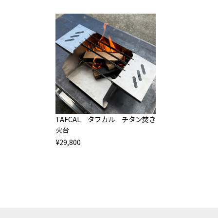
TAFCAL タフカル チタン焚き
火台
¥29,800