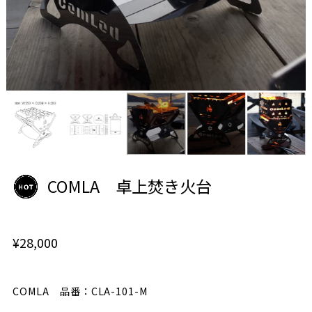
COMLA 卓上焚き火台
¥28,000
COMLA 品番：CLA-101-M