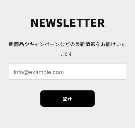
NEWSLETTER
新商品やキャンペーンなどの最新情報をお届けいた
します。
登録