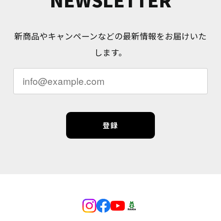
新商品やキャンペーンなどの最新情報をお届けいた
します。
登録