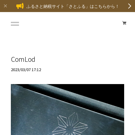
ふるさと納税サイト「さとふる」はこちらから！
ComLod
2023/03/07 17:12