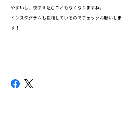
やすいし、夜冷え込むこともなくなりますね。
インスタグラムも投稿しているのでチェックお願いしま
す！