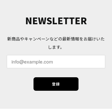
NEWSLETTER
新商品やキャンペーンなどの最新情報をお届けいた
します。
登録