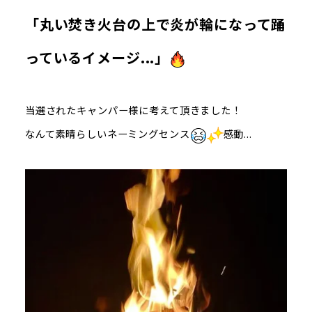
「丸い焚き火台の上で炎が輪になって踊
っているイメージ...」
当選されたキャンパー様に考えて頂きました！
なんて素晴らしいネーミングセンス
感動...