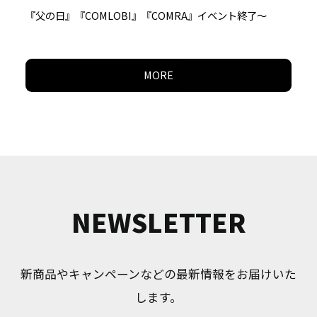
『父の日』『COMLOBI』『COMRA』イベント終了～
MORE
NEWSLETTER
新商品やキャンペーンなどの最新情報をお届けいた
します。