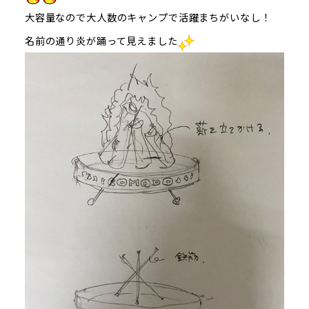
大容量なので大人数のキャンプで活躍まちがいなし！
名前の通り炎が踊って見えました