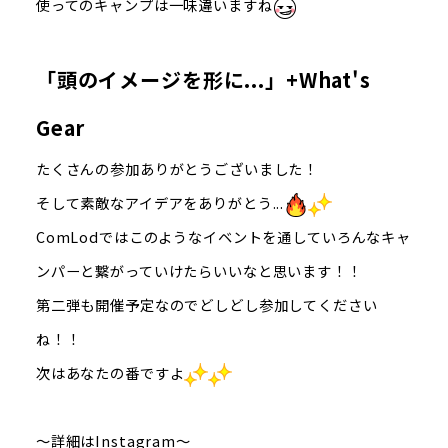
使ってのキャンプは一味違いますね
「頭のイメージを形に...」+What's
Gear
たくさんの参加ありがとうございました！
そして素敵なアイデアをありがとう...
ComLodではこのようなイベントを通していろんなキャ
ンパーと繋がっていけたらいいなと思います！！
第二弾も開催予定なのでどしどし参加してください
ね！！
次はあなたの番ですよ
～詳細はInstagram～