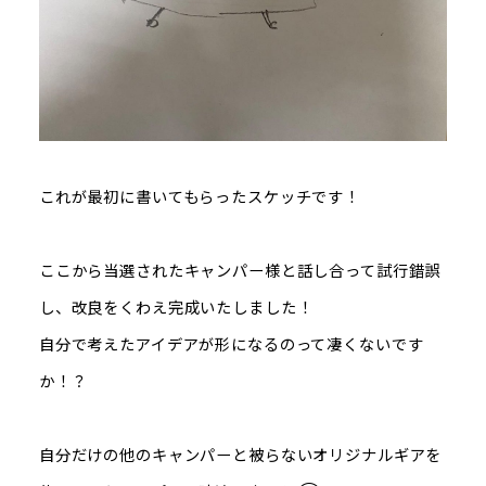
これが最初に書いてもらったスケッチです！
ここから当選されたキャンパー様と話し合って試行錯誤
し、改良をくわえ完成いたしました！
自分で考えたアイデアが形になるのって凄くないです
か！？
自分だけの他のキャンパーと被らないオリジナルギアを