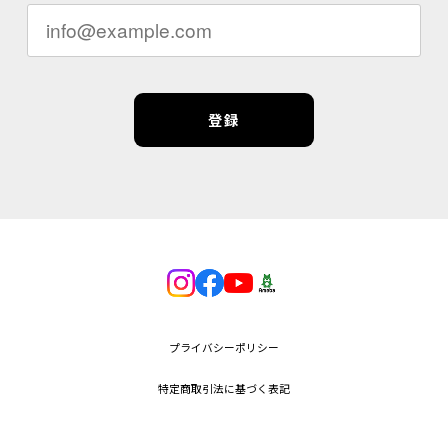
登録
プライバシーポリシー
特定商取引法に基づく表記