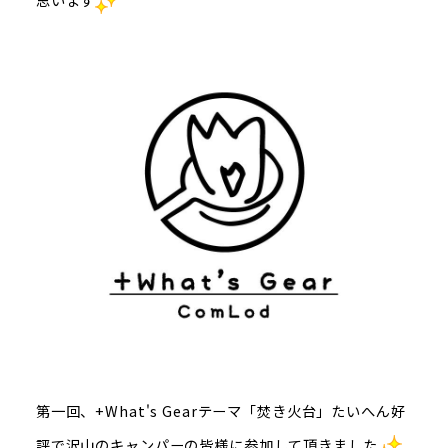
第一回、+What's Gearテーマ「焚き火台」たいへん好
評で沢山のキャンパーの皆様に参加して頂きました