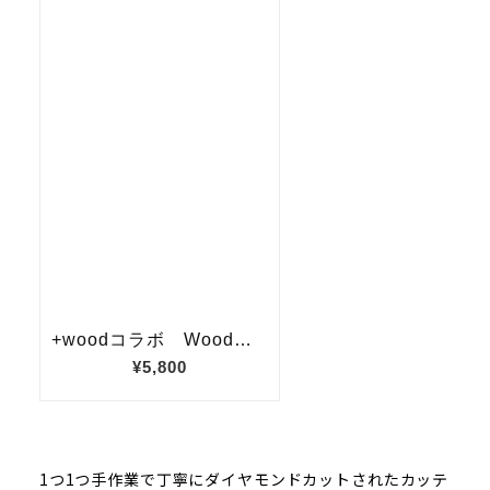
1つ1つ手作業で丁寧にダイヤモンドカットされたカッテ