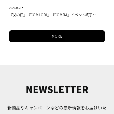
2026.06.12
『父の日』『COMLOBI』『COMRA』イベント終了～
MORE
NEWSLETTER
新商品やキャンペーンなどの最新情報をお届けいた