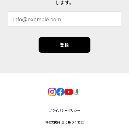
します。
登録
プライバシーポリシー
特定商取引法に基づく表記