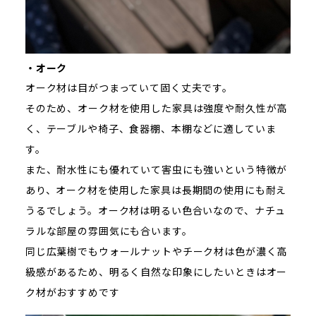
・オーク
オーク材は目がつまっていて固く丈夫です。
そのため、オーク材を使用した家具は強度や耐久性が高
く、テーブルや椅子、食器棚、本棚などに適していま
す。
また、耐水性にも優れていて害虫にも強いという特徴が
あり、オーク材を使用した家具は長期間の使用にも耐え
うるでしょう。オーク材は明るい色合いなので、ナチュ
ラルな部屋の雰囲気にも合います。
同じ広葉樹でもウォールナットやチーク材は色が濃く高
級感があるため、明るく自然な印象にしたいときはオー
ク材がおすすめです