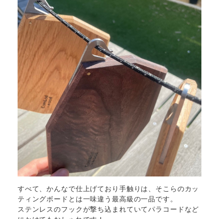
すべて、かんなで仕上げており手触りは、そこらのカッ
ティングボードとは一味違う最高級の一品です。
ステンレスのフックが撃ち込まれていてパラコードなど