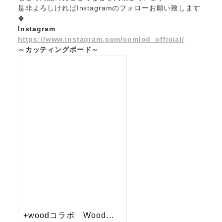
是非よろしければInstagramのフォローお願い致します
🍀
Instagram
https://www.instagram.com/comlod_official/
～カッティングボード～