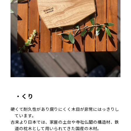
・くり
硬くて耐久性があり腐りにくく木目が非常にはっきりし
ています。
古来より日本では、家屋の土台や寺社仏閣の構造材、鉄
道の枕木として用いられてきた国産の木材。