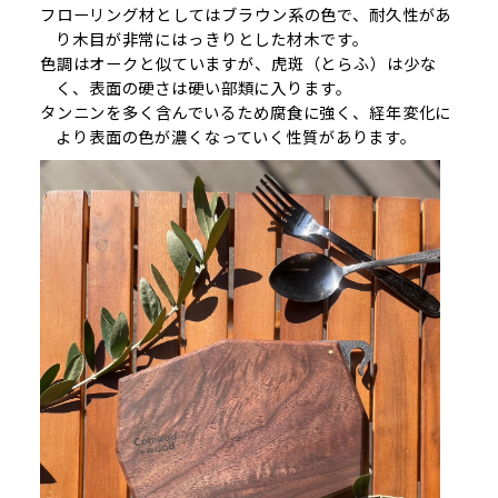
フローリング材としてはブラウン系の色で、耐久性があ
り木目が非常にはっきりとした材木です。
色調はオークと似ていますが、虎斑（とらふ）は少な
く、表面の硬さは硬い部類に入ります。
タンニンを多く含んでいるため腐食に強く、経年変化に
より表面の色が濃くなっていく性質があります。