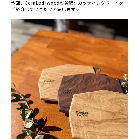
今回、ComLod+woodの贅沢なカッティングボードを
ご紹介していきたいと思います✨