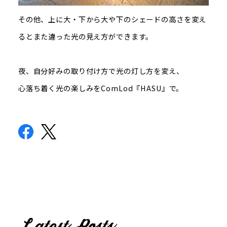
その他、上に大・下から大や下のシェードの高さを変え
るとまた違った光の見え方ができます。
夜、自分好みの取り付け方で光の灯し方を変え、
心落ち着く光の楽しみをComLod『HASU』で。