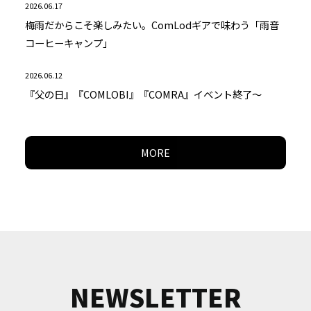
2026.06.17
梅雨だからこそ楽しみたい。ComLodギアで味わう「雨音
コーヒーキャンプ」
2026.06.12
『父の日』『COMLOBI』『COMRA』イベント終了～
MORE
NEWSLETTER