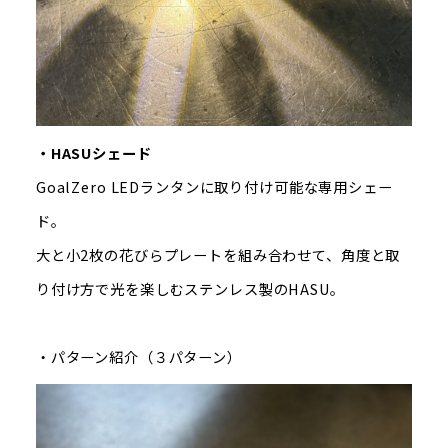
・HASUシェード
GoalZero LEDランタンに取り付け可能な専用シェー
ド。
大と小2枚の花びらプレートを組み合わせて、角度と取
り付け方で光を楽しむステンレス製のHASU。
・パターン紹介（３パターン）