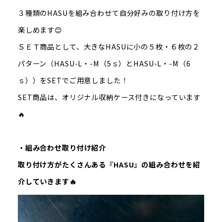
３種類のHASUを組み合わせて自分好みの取り付け方を
楽しめます😊
ＳＥＴ商品として、大きなHASUに小の５枚・６枚の２
パターン（HASU-L・-M（5ｓ）とHASU-L・-M（6
ｓ））をSETでご用意しました！
SET商品は、オリジナル収納ケース付きになっています
🔥
・組み合わせ取り付け紹介
取り付け方がたくさんある『HASU』の組み合わせを紹
介していきます🔥