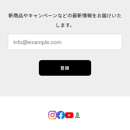
新商品やキャンペーンなどの最新情報をお届けいた
します。
登録