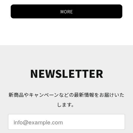
MORE
NEWSLETTER
新商品やキャンペーンなどの最新情報をお届けいた
します。