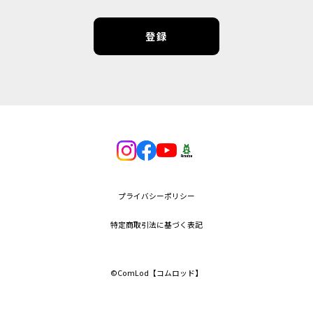
登録
プライバシーポリシー
特定商取引法に基づく表記
©︎ComLod【コムロッド】