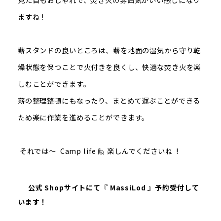
ますね !
薪スタンドの良いところは、薪を地面の湿気から守り乾
燥状態を保つことで火付きを良くし、快適な焚き火を楽
しむことができます。
薪の整理整頓にもなったり、まとめて運ぶことができる
ため楽に作業を進めることができます。
それでは～ Camp life 🙋 楽しんでくださいね !
公式 Shopサイトにて『 MassiLod 』予約受付して
います！