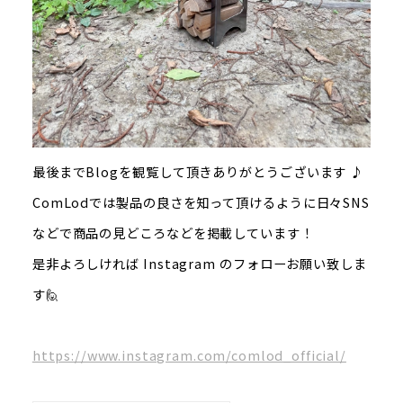
最後までBlogを観覧して頂きありがとうございます ♪
ComLodでは製品の良さを知って頂けるように日々SNS
などで商品の見どころなどを掲載しています！
是非よろしければ Instagram のフォローお願い致しま
す🙋
https://www.instagram.com/comlod_official/