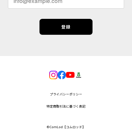
登録
プライバシーポリシー
特定商取引法に基づく表記
©︎ComLod【コムロッド】