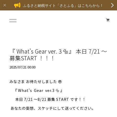
ふるさと納税サイト「さとふる」はこちらから！
『 What's Gear ver. 3 🔩』 本日 7/21 ～
募集START ！！！
2025/07/21 00:00
みなさま お待たせしました 😎
『 What's Gear ver.3 🔩 』
本日 7/21 ～8/21 募集 START です！！
あなたの妄想、スケッチにして送ってください。