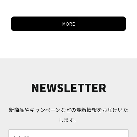
MORE
NEWSLETTER
新商品やキャンペーンなどの最新情報をお届けいた
します。