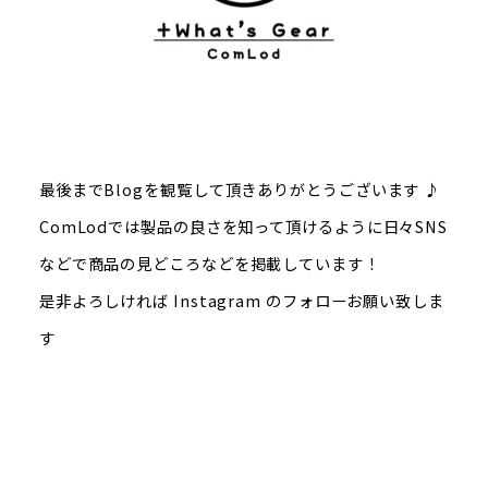
最後までBlogを観覧して頂きありがとうございます ♪
ComLodでは製品の良さを知って頂けるように日々SNS
などで商品の見どころなどを掲載しています！
是非よろしければ Instagram のフォローお願い致しま
す