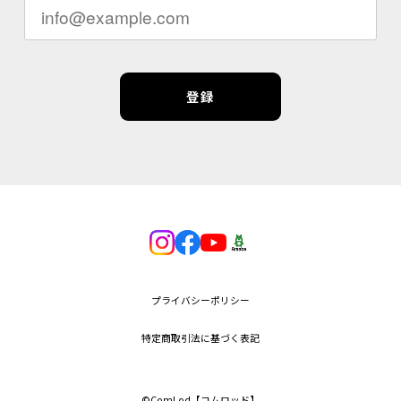
登録
プライバシーポリシー
特定商取引法に基づく表記
©︎ComLod【コムロッド】