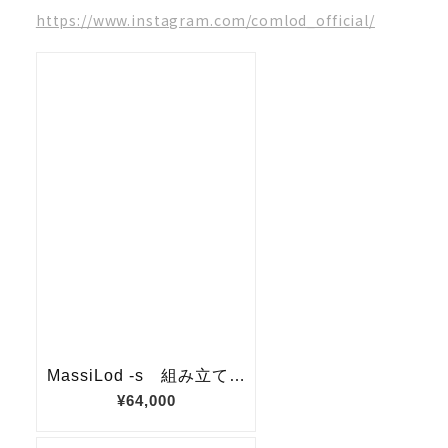
https://www.instagram.com/comlod_official/