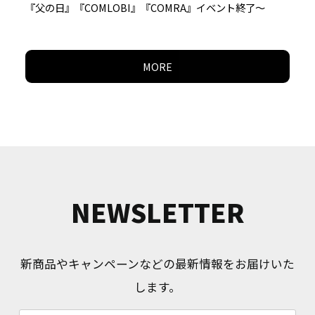
『父の日』『COMLOBI』『COMRA』イベント終了～
MORE
NEWSLETTER
新商品やキャンペーンなどの最新情報をお届けいた
します。