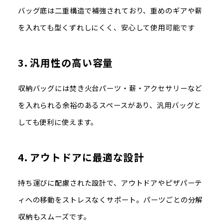
バッグ底は二重構造で補強されており、重めのギアや薪
を入れても型くずれしにくく、安心して使用可能です
3.
汎用性の高い容量
収納バッグには焚き火台パーツ・薪・アクセサリーなど
を入れられる余裕のあるスペースがあり、汎用バッグと
しても便利に使えます
。
4.
アウトドアに最適な設計
持ち運びに配慮された設計で、アウトドアやピザパーテ
ィへの移動をストレスなくサポート。パーツごとの分解
収納もスムーズです。