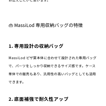
👜 MassiLod 専用収納バッグの特徴
1.
専用設計の収納バッグ
MassiLod ピザ窯本体に合わせて設計された専用バッグ
で、パーツをしっかり収納できるサイズ感です
。ケース
単体での販売もあり、汎用性の高いバッグとしても活用
できます。
2.
底面補強で耐久性アップ