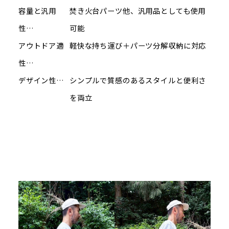
容量と汎用
焚き火台パーツ他、汎用品としても使用
性…
可能
アウトドア適
軽快な持ち運び＋パーツ分解収納に対応
性…
デザイン性…
シンプルで質感のあるスタイルと便利さ
を両立