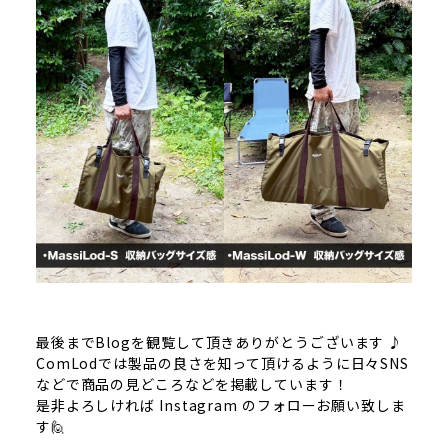
最後までBlogを観覧して頂きありがとうございます ♪
ComLodでは製品の良さを知って頂けるように日々SNS
などで商品の見どころなどを掲載しています！
是非よろしければ Instagram のフォローお願い致しま
す🙋