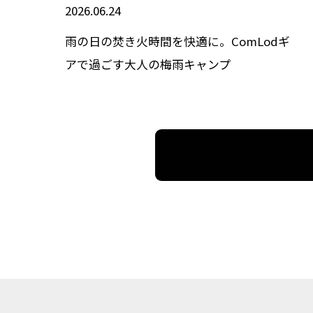
2026.06.24
雨の日の焚き火時間を快適に。ComLodギ
アで過ごす大人の梅雨キャンプ