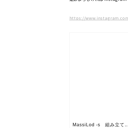
https://www.instagram.com