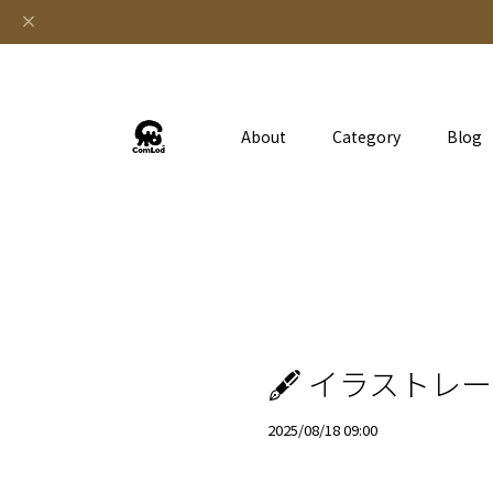
About
Category
Blog
🖋 イラストレ
2025/08/18 09:00