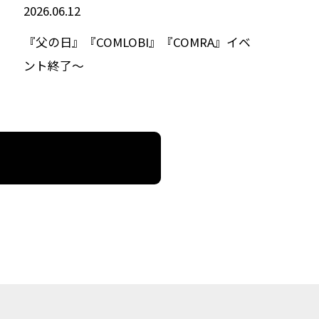
2026.06.12
『父の日』『COMLOBI』『COMRA』イベ
ント終了～