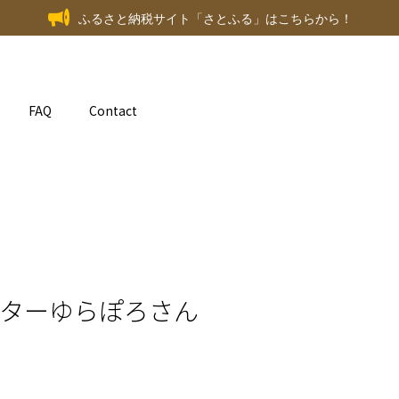
ふるさと納税サイト「さとふる」はこちらから！
FAQ
Contact
ーターゆらぽろさん