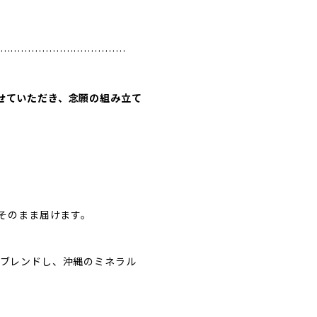
………………………………
画をさせていただき、念願の組み立て
そのまま届けます。
ブレンドし、沖縄のミネラル