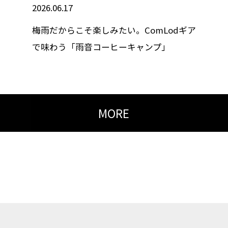
2026.06.17
梅雨だからこそ楽しみたい。ComLodギア
で味わう「雨音コーヒーキャンプ」
MORE