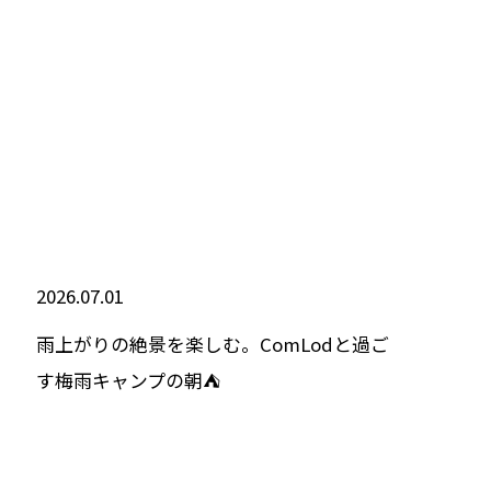
2026.07.01
雨上がりの絶景を楽しむ。ComLodと過ご
す梅雨キャンプの朝⛺