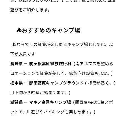
遊びをご紹介します。
⛺おすすめのキャンプ場
秋ならではの紅葉が楽しめるキャンプ場としては、以
下が人気です
長野県 － 駒ヶ根高原家族旅行村 (
南アルプスを望める
ロケーションで紅葉が美しく、家族向け設備も充実。)
栃木県 － 那須高原キャンプグラウンド (
標高が高く、9
月下旬から紅葉が始まります。)
滋賀県 － マキノ高原キャンプ場 (
関西屈指の紅葉スポ
ットで、川遊びやハイキングも楽しめます。)