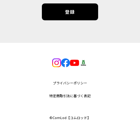
登録
プライバシーポリシー
特定商取引法に基づく表記
©︎ComLod【コムロッド】