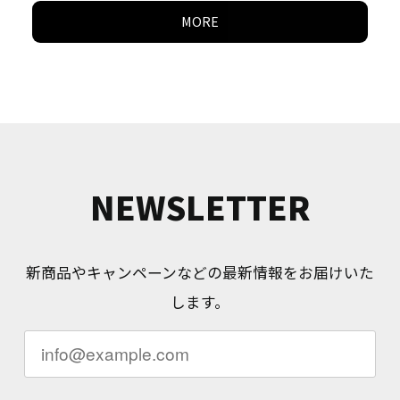
MORE
NEWSLETTER
新商品やキャンペーンなどの最新情報をお届けいた
します。