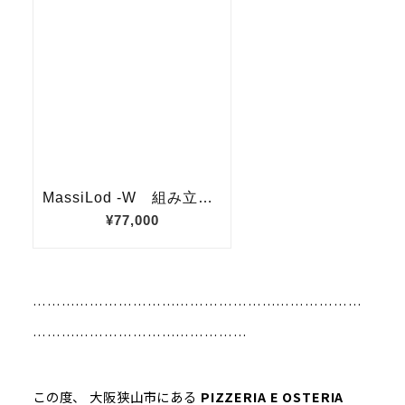
……………………………………………………………
………………………………………
この度、 大阪狭山市にある
PIZZERIA E OSTERIA