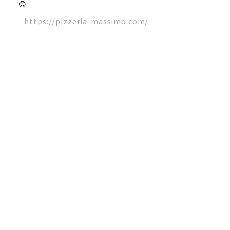
😊
https://pizzeria-massimo.com/