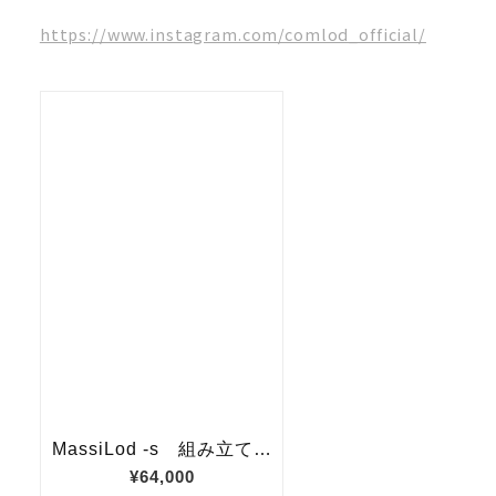
https://www.instagram.com/comlod_official/