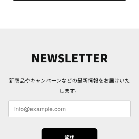
NEWSLETTER
新商品やキャンペーンなどの最新情報をお届けいた
します。
登録