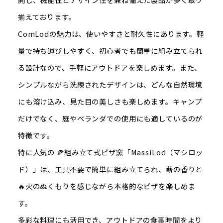
揃えております。
ComLodの魅力は、使いやすさと耐久性にあります。軽
量で持ち運びしやすく、初心者でも簡単に組み立てられ
る設計なので、手軽にアウトドアを楽しめます。また、
シンプルながら洗練されたデザインは、どんな自然環境
にも溶け込み、見た目の美しさも楽しめます。キャンプ
だけでなく、庭やベランダでの使用にも適しているのが
特徴です。
特に人気の 🍕組み立て式ピザ窯「MassiLod（マシロッ
ド）」は、工具不要で簡単に組み立てられ、薪の香りと
🔥火のぬくもりを感じながら本格的なピザを楽しめま
す。
多彩な料理にも活用でき、アウトドアの食事時間をより