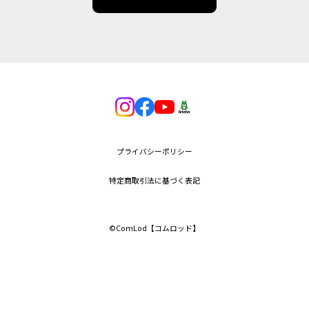
プライバシーポリシー
特定商取引法に基づく表記
©︎ComLod【コムロッド】