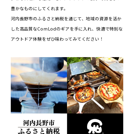
豊かなものにしてくれます。
河内長野市のふるさと納税を通じて、地域の資源を活か
した高品質なComLodのギアを手に入れ、快適で特別な
アウトドア体験をぜひ味わってみてください！