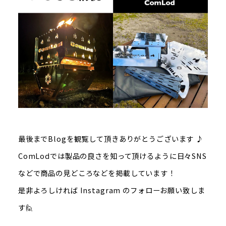
最後までBlogを観覧して頂きありがとうございます ♪
ComLodでは製品の良さを知って頂けるように日々SNS
などで商品の見どころなどを掲載しています！
是非よろしければ Instagram のフォローお願い致しま
す🙋