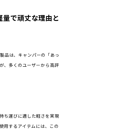
 軽量で頑丈な理由と
する製品は、キャンパーの「あっ
が、多くのユーザーから高評
持ち運びに適した軽さを実現
使用するアイテムには、この