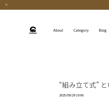
About
Category
Blog
“組み立て式” と
2025/09/29 10:00