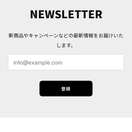
NEWSLETTER
新商品やキャンペーンなどの最新情報をお届けいた
します。
登録