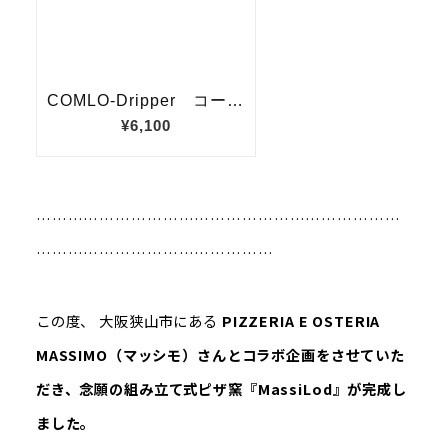
……………………………………………………………
………………………………………
この度、 大阪狭山市にある
PIZZERIA E OSTERIA
MASSIMO（マッシモ）さんとコラボ企画をさせていた
だき、念願の組み立て式ピザ窯『MassiLod』が完成し
ました。