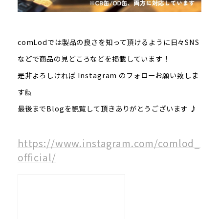
comLodでは製品の良さを知って頂けるように日々SNS
などで商品の見どころなどを掲載しています！
是非よろしければ Instagram のフォローお願い致しま
す🙋
最後までBlogを観覧して頂きありがとうございます ♪
https://www.instagram.com/comlod_
official/