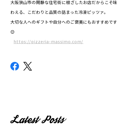
大阪狭山市の閑静な住宅街に根ざしたお店だからこそ味
わえる、こだわりと品質の詰まった冷凍ピッツァ。
大切な人へのギフトや自分へのご褒美にもおすすめです
😊
https://pizzeria-massimo.com/