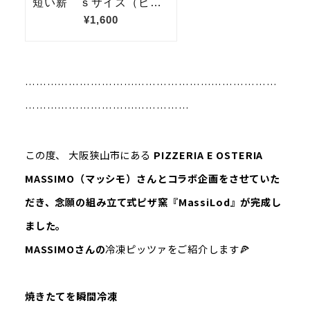
……………………………………………………………
………………………………………
この度、 大阪狭山市にある
PIZZERIA E OSTERIA
MASSIMO（マッシモ）さんとコラボ企画をさせていた
だき、念願の組み立て式ピザ窯『MassiLod』が完成し
ました。
MASSIMOさんの
冷凍ピッツァをご紹介します🍕
焼きたてを瞬間冷凍