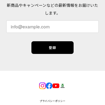
新商品やキャンペーンなどの最新情報をお届けいた
します。
登録
プライバシーポリシー