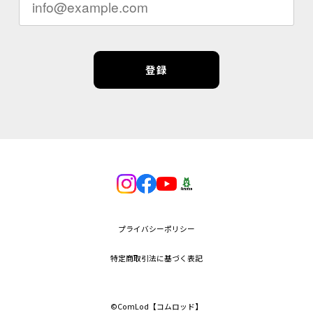
登録
プライバシーポリシー
特定商取引法に基づく表記
©︎ComLod【コムロッド】