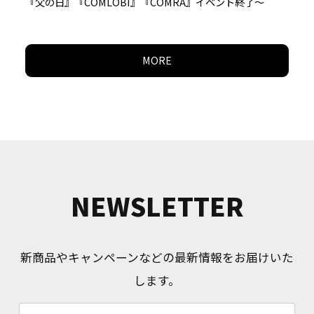
『父の日』『COMLOBI』『COMRA』イベント終了～
MORE
NEWSLETTER
新商品やキャンペーンなどの最新情報をお届けいた
します。