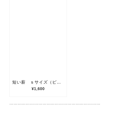
…………………………………………………………