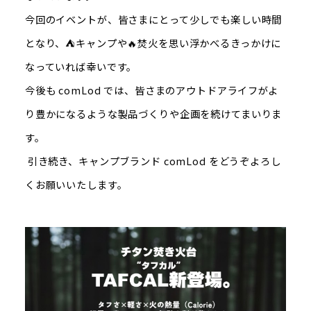
今回のイベントが、皆さまにとって少しでも楽しい時間
となり、⛺キャンプや🔥焚火を思い浮かべるきっかけに
なっていれば幸いです。
今後も comLod では、皆さまのアウトドアライフがよ
り豊かになるような製品づくりや企画を続けてまいりま
す。
引き続き、キャンプブランド comLod をどうぞよろし
くお願いいたします。