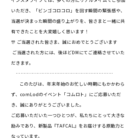
いただき、「ビンゴコロコロ」を回す瞬間の緊張感や、
当選が決まった瞬間の盛り上がりを、皆さまと一緒に共
有できたことを大変嬉しく思います！
🎊 ご当選された皆さま、誠におめでとうございます
ご当選された方には、後ほどDMにてご連絡させていた
だきます。
……………………………………………………
このたびは、年末年始のお忙しい時期にもかかわら
ず、comLodのイベント「コムロト」にご応募いただ
き、誠にありがとうございました。
ご応募いただいた一つひとつが、私たちにとって大きな
励みであり、新製品『TAFCAL』をお届けする原動力と
なっています。