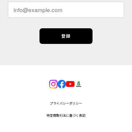
登録
プライバシーポリシー
特定商取引法に基づく表記