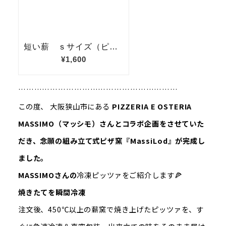
……………………………………………………
この度、 大阪狭山市にある
PIZZERIA E OSTERIA
MASSIMO（マッシモ）さんとコラボ企画をさせていた
だき、念願の組み立て式ピザ窯『MassiLod』が完成し
ました。
MASSIMOさんの
冷凍ピッツァをご紹介します🍕
焼きたてを瞬間冷凍
注文後、450℃以上の薪窯で焼き上げたピッツァを、す