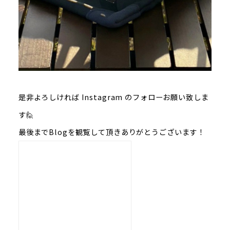
是非よろしければ Instagram のフォローお願い致しま
す🙋
最後までBlogを観覧して頂きありがとうございます！