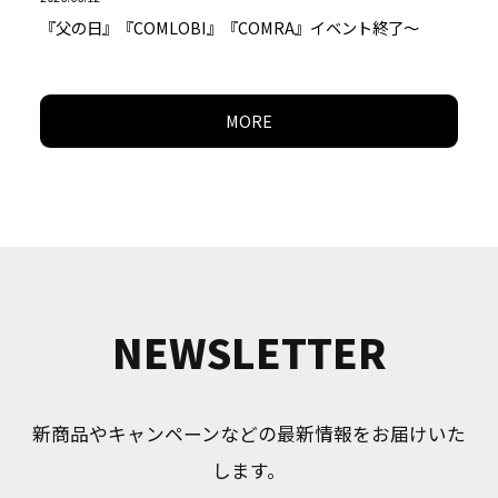
『父の日』『COMLOBI』『COMRA』イベント終了～
MORE
NEWSLETTER
新商品やキャンペーンなどの最新情報をお届けいた
します。