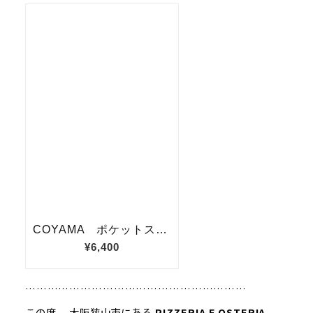
……………………………………………………
この度、 大阪狭山市にある
PIZZERIA E OSTERIA