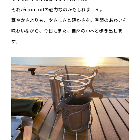
それがcomLodの魅力なのかもしれません。
華やかさよりも、やさしさと確かさを。季節のあわいを
味わいながら、今日もまた、自然の中へと歩き出しま
す。