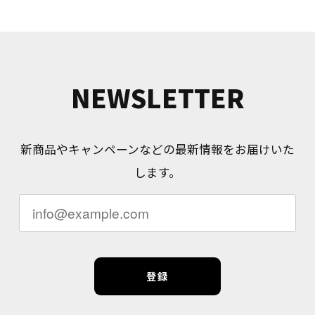
NEWSLETTER
新商品やキャンペーンなどの最新情報をお届けいた
します。
登録