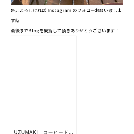
是非よろしければ Instagram のフォローお願い致しま
す🙋
最後までBlogを観覧して頂きありがとうございます！