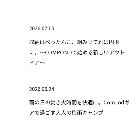
2026.07.15
収納はぺったんこ、組み立てれば円形
に。～COMRONDで始める新しいアウト
ドア～
2026.06.24
雨の日の焚き火時間を快適に。ComLodギ
アで過ごす大人の梅雨キャンプ