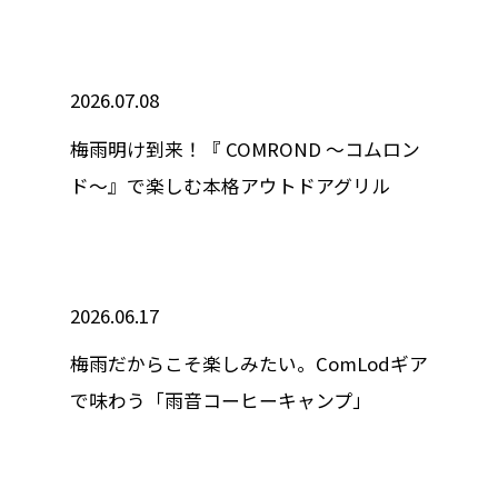
2026.07.08
梅雨明け到来！『 COMROND ～コムロン
ド～』で楽しむ本格アウトドアグリル
2026.06.17
梅雨だからこそ楽しみたい。ComLodギア
で味わう「雨音コーヒーキャンプ」