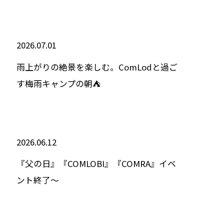
2026.07.01
雨上がりの絶景を楽しむ。ComLodと過ご
す梅雨キャンプの朝⛺
2026.06.12
『父の日』『COMLOBI』『COMRA』イベ
ント終了～