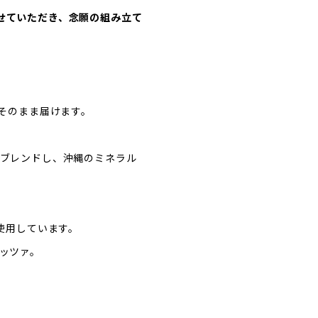
画をさせていただき、念願の組み立て
そのまま届けます。
ブレンドし、沖縄のミネラル
使用しています。
ッツァ。