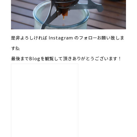
是非よろしければ Instagram のフォローお願い致しま
す🙋
最後までBlogを観覧して頂きありがとうございます！