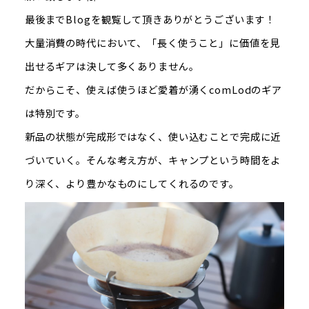
最後までBlogを観覧して頂きありがとうございます！
大量消費の時代において、「長く使うこと」に価値を見
出せるギアは決して多くありません。
だからこそ、使えば使うほど愛着が湧くcomLodのギア
は特別です。
新品の状態が完成形ではなく、使い込むことで完成に近
づいていく。そんな考え方が、キャンプという時間をよ
り深く、より豊かなものにしてくれるのです。