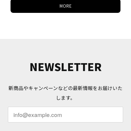
MORE
NEWSLETTER
新商品やキャンペーンなどの最新情報をお届けいた
します。