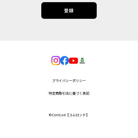
登録
プライバシーポリシー
特定商取引法に基づく表記
©︎ComLod【コムロッド】