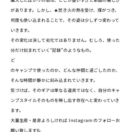
があります。しかし、🔥焚き火の熱を受け、煤がつき、
何度も使い込まれることで、その姿は少しずつ変わって
いきます。
その変化は決して劣化ではありません。むしろ、使った
分だけ刻まれていく“記録”のようなもの。
ど
のキャンプで使ったのか、どんな仲間と過ごしたのか、
そんな時間が静かに刻み込まれていきます。
気づけば、そのギアは単なる道具ではなく、自分のキャ
ンプスタイルそのものを映し出す存在へと変わっていき
ます。
大量生産・是非よろしければ Instagram のフォローお
願い致します🙋