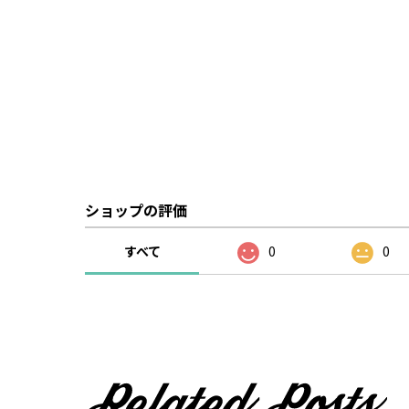
ショップの評価
すべて
0
0