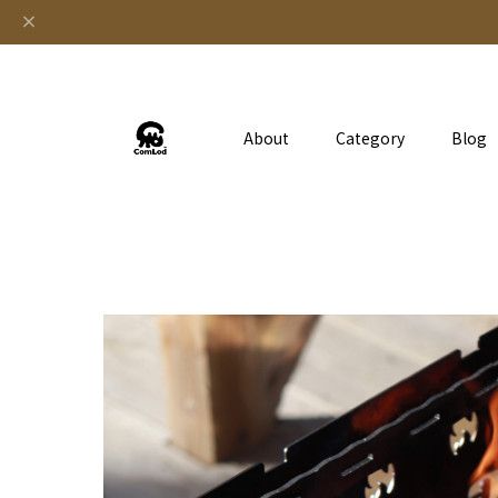
About
Category
Blog