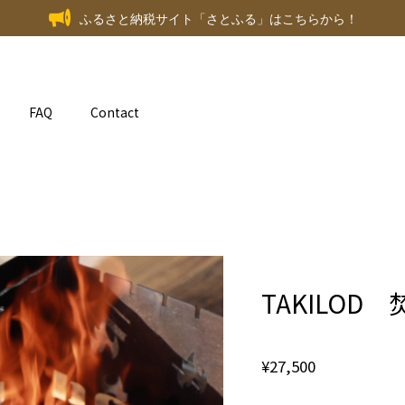
ふるさと納税サイト「さとふる」はこちらから！
FAQ
Contact
TAKILOD
¥27,500